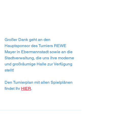
Großer Dank geht an den 
Hauptsponsor des Turniers REWE 
Mayer in Ebermannstadt sowie an die 
Stadtverwaltung, die uns ihre moderne 
und großräumige Halle zur Verfügung 
stellt!
Den Turnierplan mit allen Spielplänen 
findet Ihr 
HIER
.