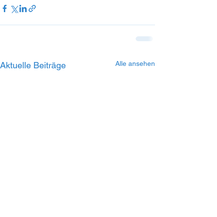
Alle ansehen
Aktuelle Beiträge