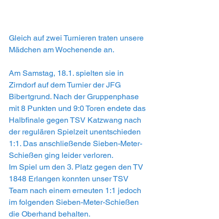
Gleich auf zwei Turnieren traten unsere 
Mädchen am Wochenende an.
Am Samstag, 18.1. spielten sie in 
Zirndorf auf dem Turnier der JFG 
Bibertgrund. Nach der Gruppenphase 
mit 8 Punkten und 9:0 Toren endete das 
Halbfinale gegen TSV Katzwang nach 
der regulären Spielzeit unentschieden 
1:1. Das anschließende Sieben-Meter-
Schießen ging leider verloren.
Im Spiel um den 3. Platz gegen den TV 
1848 Erlangen konnten unser TSV 
Team nach einem erneuten 1:1 jedoch 
im folgenden Sieben-Meter-Schießen 
die Oberhand behalten.