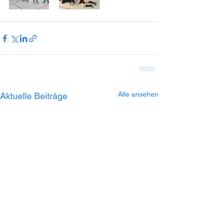
Alle ansehen
Aktuelle Beiträge