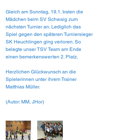
Gleich am Sonntag, 19.1. traten die 
Mädchen beim SV Schwaig zum 
nächsten Turnier an. Lediglich das 
Spiel gegen den späteren Turniersieger 
SK Heuchlingen ging verloren. So 
belegte unser TSV Team am Ende 
einen bemerkenswerten 2. Platz.
Herzlichen Glückwunsch an die 
Spielerinnen unter ihrem Trainer 
Matthias Müller.
(Autor: MM, JHor)