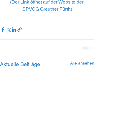
(Der Link öffnet auf der Website der 
SPVGG Greuther Fürth)
Alle ansehen
Aktuelle Beiträge