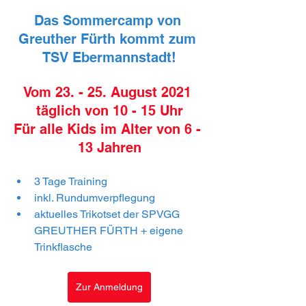
Das Sommercamp von 
Greuther Fürth kommt zum 
TSV Ebermannstadt!
Vom 23. - 25. August 2021 
täglich von 10 - 15 Uhr
Für alle Kids im Alter von 6 - 
13 Jahren
3 Tage Training
inkl. Rundumverpflegung
aktuelles Trikotset der SPVGG 
GREUTHER FÜRTH + eigene 
Trinkflasche
Zur Anmeldung