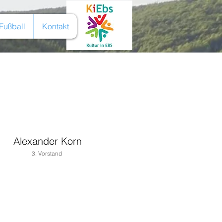
Fußball
Kontakt
Alexander Korn
3. Vorstand