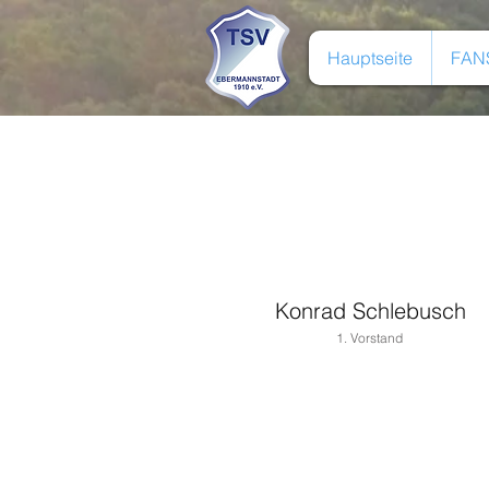
Hauptseite
FAN
Konrad Schlebusch
1. Vorstand