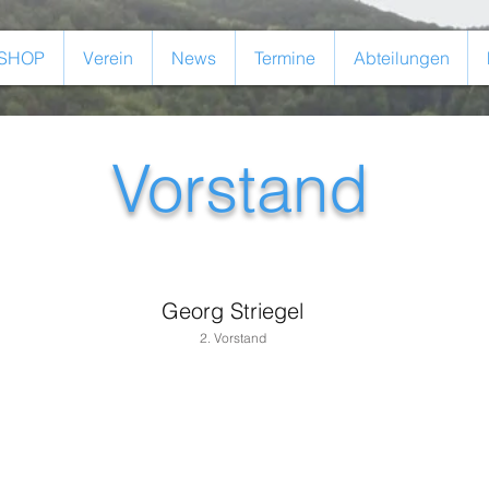
SHOP
Verein
News
Termine
Abteilungen
Vorstand
Georg Striegel
2. Vorstand