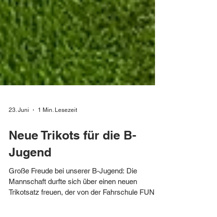
23. Juni
1 Min. Lesezeit
Neue Trikots für die B-
Jugend
Große Freude bei unserer B-Jugend: Die
Mannschaft durfte sich über einen neuen
Trikotsatz freuen, der von der Fahrschule FUN