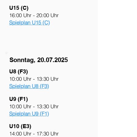
U15 (C)
16:00 Uhr - 20:00 Uhr
Spielplan U15 (C)
Sonntag,
20.07.2025
U8 (F3)
10:00 Uhr - 13:30 Uhr
Spielplan U8 (F3)
U9 (F1)
10:00 Uhr - 13:30 Uhr
Spielplan U9 (F1)
U10 (E3)
14:00 Uhr - 17:30 Uhr