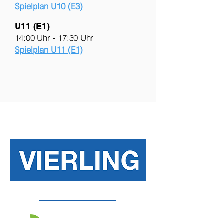
Spielplan U10 (E3)
U11 (E1)
14:00 Uhr - 17:30 Uhr
Spielplan U11 (E1)