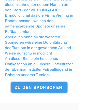
diesem Jahr unter neuem Namen an
den Start - der VIERLING-CUP!
Ermöglicht hat das die Firma Vierling in
Ebermannstadt, welche der
namensgebende Sponsor unseres
Fußballturniers ist.​
Aber auch ohne all die weiteren
Sponsoren wäre eine Durchführung
des Turniers in der gewohnten Art und
Weise nur schwer möglich!
An dieser Stelle ein herzliches
Dankeschön an all unsere Unterstützer
der Ebermannstädter Fußballjugend im
Rahmen unseres Turniers!
ZU DEN SPONSOREN