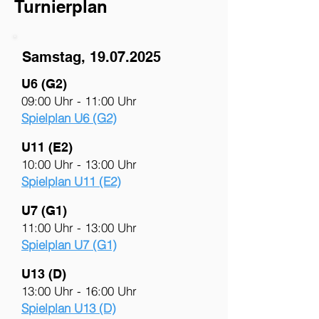
Turnierplan
Samstag,
19.07.2025
U6 (G2)
09:00 Uhr - 11:00 Uhr
Spielplan U6 (G2)
U11 (E2)
10:00 Uhr - 13:00 Uhr
Spielplan U11 (E2)
U7 (G1)
11:00 Uhr - 13:00 Uhr
Spielplan U7 (G1)
U13 (D)
13:00 Uhr - 16:00 Uhr
Spielplan U13 (D)