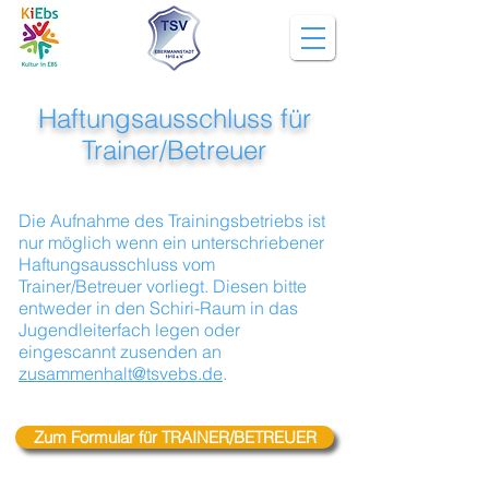
Haftungsausschluss für
Trainer/Betreuer
Die Aufnahme des Trainingsbetriebs ist
nur möglich wenn ein unterschriebener
Haftungsausschluss vom
Trainer/Betreuer vorliegt.
Diesen bitte
entweder in den Schiri-Raum in das
Jugendleiterfach legen oder
eingescannt zusenden an
zusammenhalt@tsvebs.de
.
Zum Formular für TRAINER/BETREUER