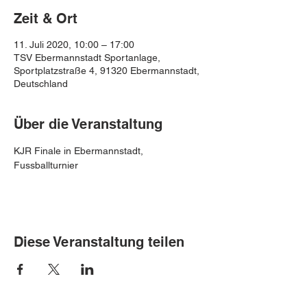
Zeit & Ort
11. Juli 2020, 10:00 – 17:00
TSV Ebermannstadt Sportanlage,
Sportplatzstraße 4, 91320 Ebermannstadt,
Deutschland
Über die Veranstaltung
KJR Finale in Ebermannstadt, 
Fussballturnier
Diese Veranstaltung teilen