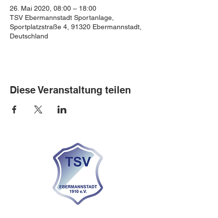
26. Mai 2020, 08:00 – 18:00
TSV Ebermannstadt Sportanlage,
Sportplatzstraße 4, 91320 Ebermannstadt,
Deutschland
Diese Veranstaltung teilen
KONTAKT