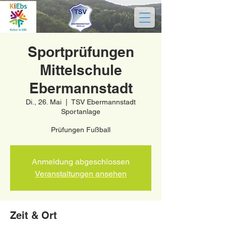
Sportprüfungen
Mittelschule
Ebermannstadt
Di., 26. Mai
  |  
TSV Ebermannstadt
Sportanlage
Prüfungen Fußball
Anmeldung abgeschlossen
Veranstaltungen ansehen
Zeit & Ort