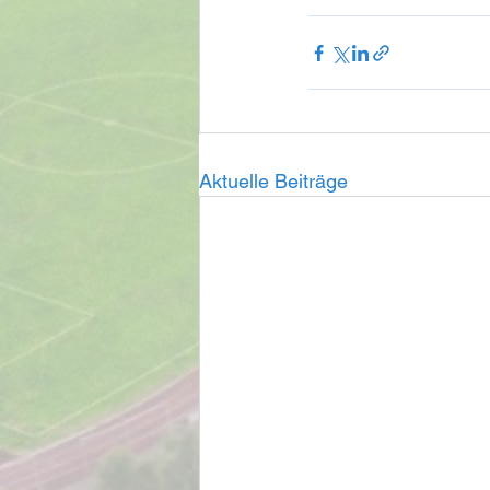
Aktuelle Beiträge