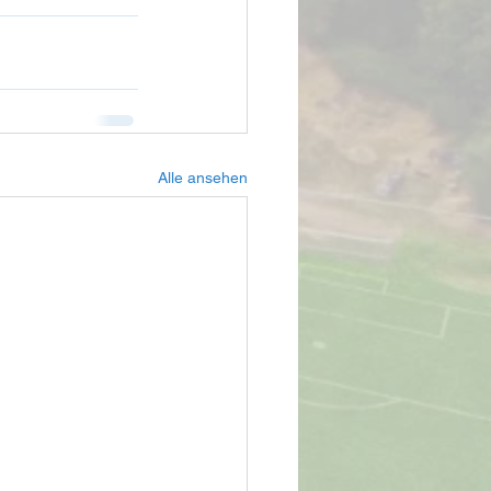
Alle ansehen