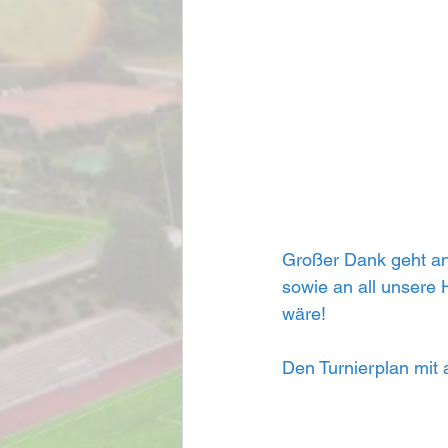
Großer Dank geht an
sowie an all unsere 
wäre!
Den Turnierplan mit 